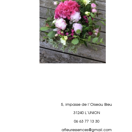
5, impasse de l'Oiseau Bleu
31240 L'UNION
06 63 77 13 30
afleuressences@gmail.com