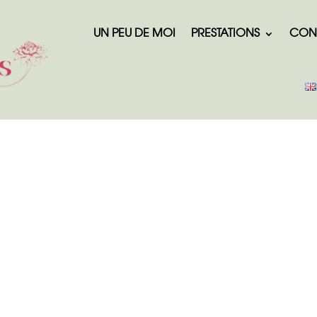
UN PEU DE MOI
PRESTATIONS
CON