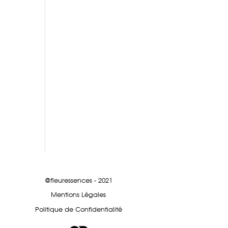
@fleuressences - 2021
Mentions Légales
Politique de Confidentialité