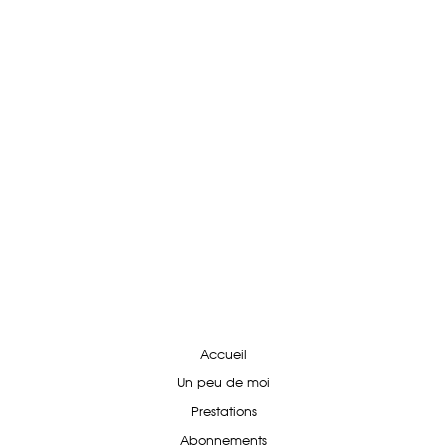
Accueil
Un peu de moi
Prestations
Abonnements