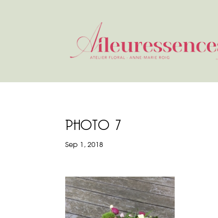
PHOTO 7
Sep 1, 2018