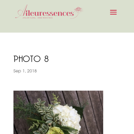
PHOTO 8
Sep 1, 2018