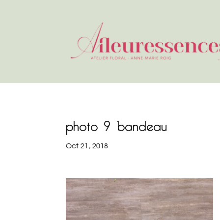
photo 9 bandeau
Oct 21, 2018