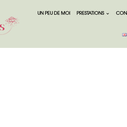
UN PEU DE MOI
PRESTATIONS
CON