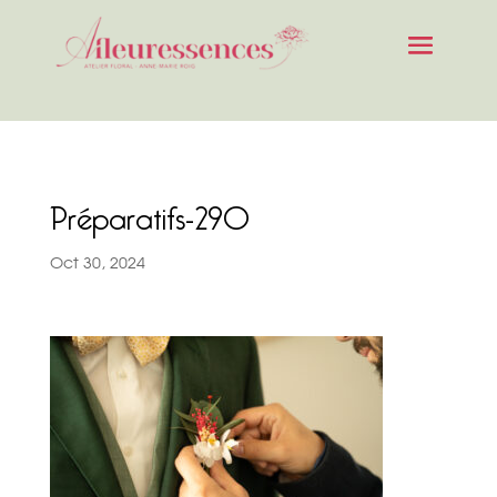
Préparatifs-290
Oct 30, 2024