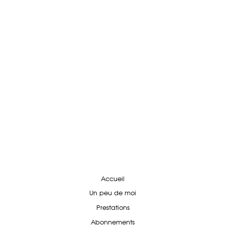
Accueil
Un peu de moi
Prestations
Abonnements