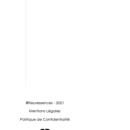
@fleuressences - 2021
Mentions Légales
Politique de Confidentialité