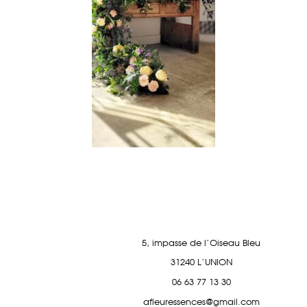
5, impasse de l'Oiseau Bleu
31240 L'UNION
06 63 77 13 30
afleuressences@gmail.com