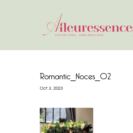
Romantic_Noces_02
Oct 3, 2023