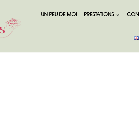
UN PEU DE MOI
PRESTATIONS
CON