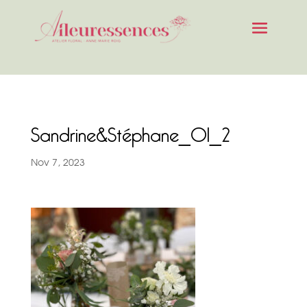
Sandrine&Stéphane_01_2
Nov 7, 2023