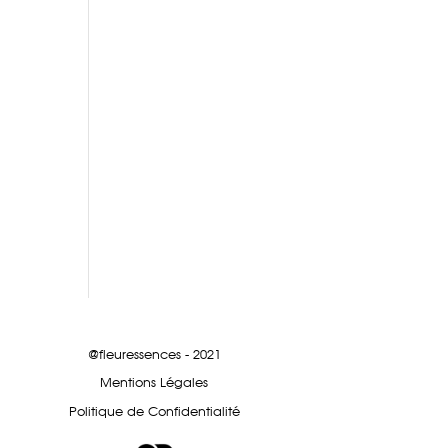
@fleuressences - 2021
Mentions Légales
Politique de Confidentialité