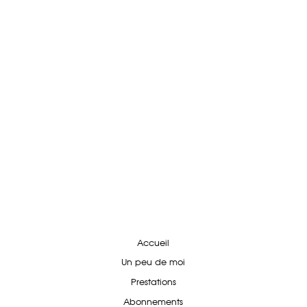
Accueil
Un peu de moi
Prestations
Abonnements