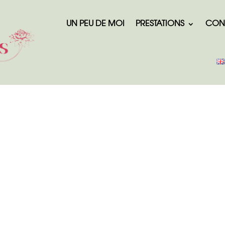
UN PEU DE MOI
PRESTATIONS
CON