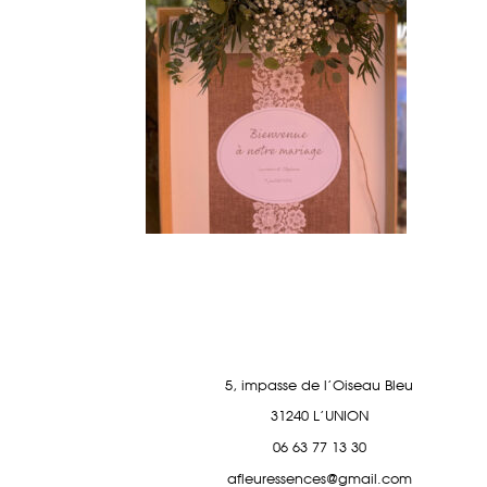
5, impasse de l'Oiseau Bleu
31240 L'UNION
06 63 77 13 30
afleuressences@gmail.com