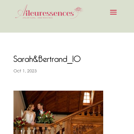
Sarah&Bertrand_10
Oct 1, 2023