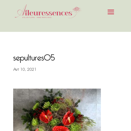
sepultures05
Avr 10, 2021