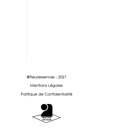
@fleuressences - 2021
Mentions Légales
Politique de Confidentialité