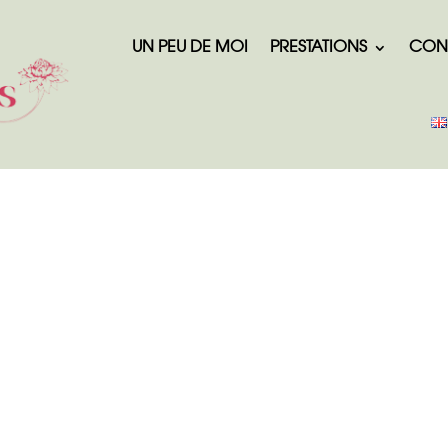
UN PEU DE MOI
PRESTATIONS
CON