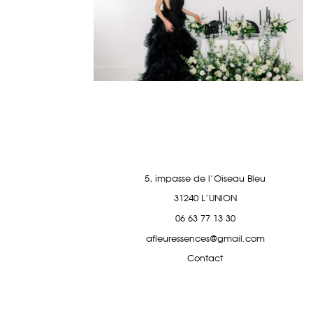
5, impasse de l'Oiseau Bleu
31240 L'UNION
06 63 77 13 30
afleuressences@gmail.com
Contact