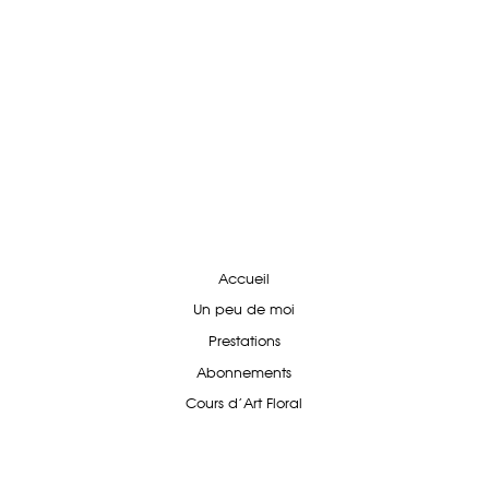
Accueil
Un peu de moi
Prestations
Abonnements
Cours d'Art Floral