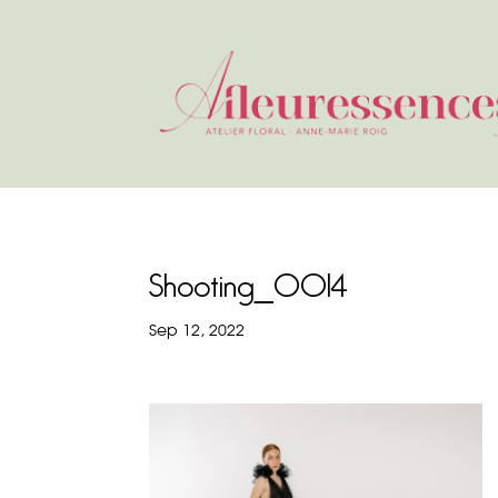
Shooting_0014
Sep 12, 2022