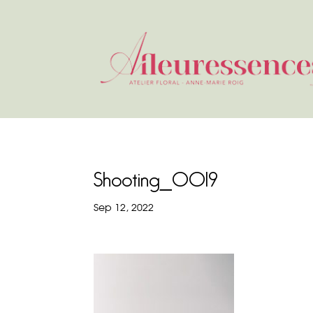
Shooting_0019
Sep 12, 2022