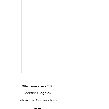
@fleuressences - 2021
Mentions Légales
Politique de Confidentialité