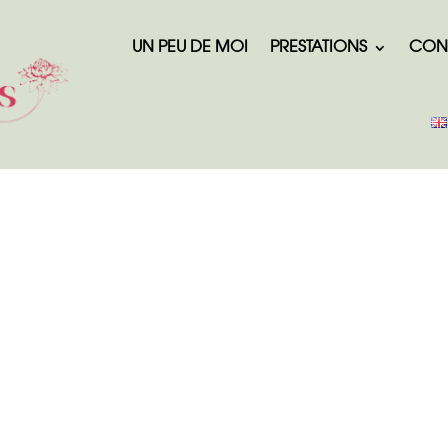
UN PEU DE MOI
PRESTATIONS
CON