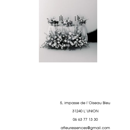
5, impasse de l'Oiseau Bleu
31240 L'UNION
06 63 77 13 30
afleuressences@gmail.com