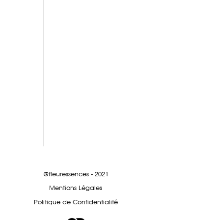
@fleuressences - 2021
Mentions Légales
Politique de Confidentialité