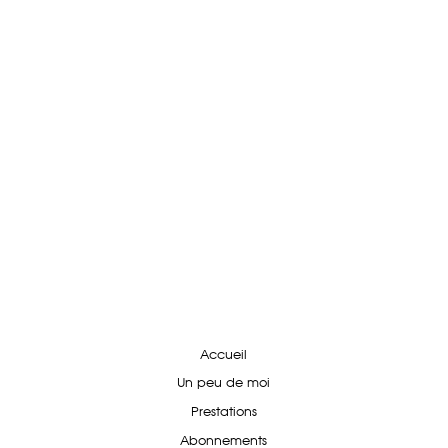
Accueil
Un peu de moi
Prestations
Abonnements