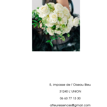
5, impasse de l'Oiseau Bleu
31240 L'UNION
06 63 77 13 30
afleuressences@gmail.com