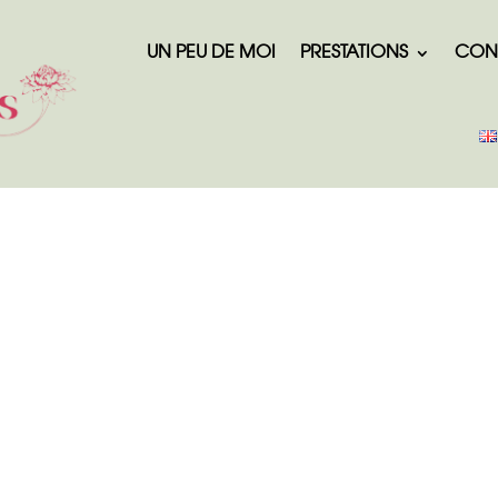
UN PEU DE MOI
PRESTATIONS
CON