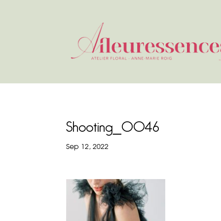
Shooting_0046
Sep 12, 2022