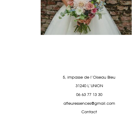
5, impasse de l'Oiseau Bleu
31240 L'UNION
06 63 77 13 30
afleuressences@gmail.com
Contact