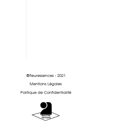
@fleuressences - 2021
Mentions Légales
Politique de Confidentialité