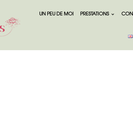
UN PEU DE MOI
PRESTATIONS
CON