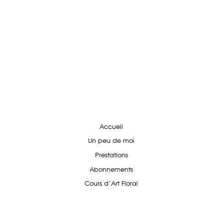
Accueil
Un peu de moi
Prestations
Abonnements
Cours d'Art Floral