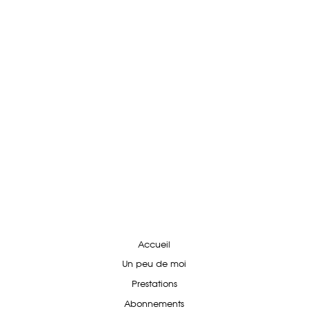
Accueil
Un peu de moi
Prestations
Abonnements