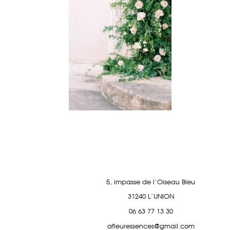
5, impasse de l'Oiseau Bleu
31240 L'UNION
06 63 77 13 30
afleuressences@gmail.com