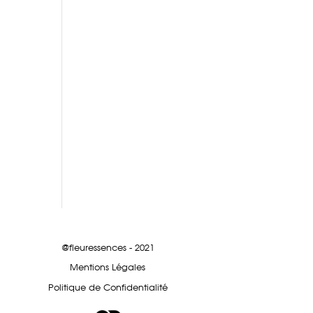
@fleuressences - 2021
Mentions Légales
Politique de Confidentialité