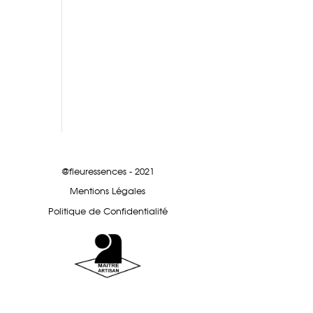
@fleuressences - 2021
Mentions Légales
Politique de Confidentialité