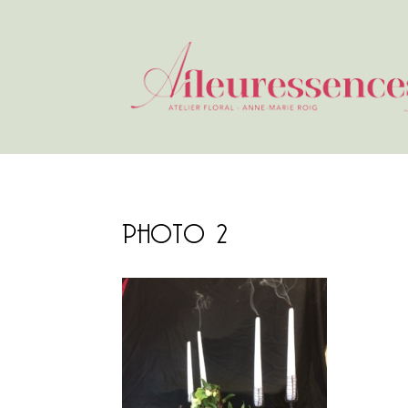
PHOTO 2