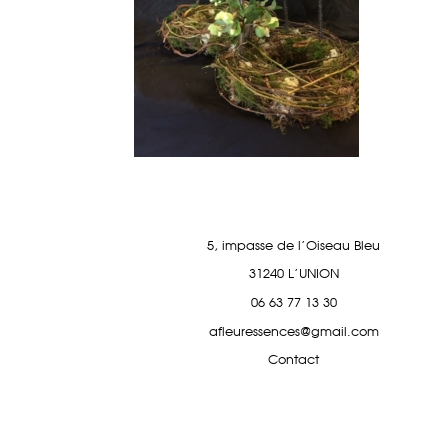
5, impasse de l'Oiseau Bleu
31240 L'UNION
06 63 77 13 30
afleuressences@gmail.com
Contact