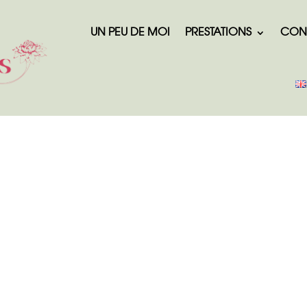
UN PEU DE MOI
PRESTATIONS
CON