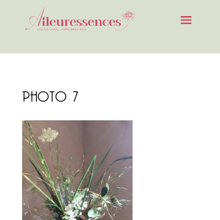
PHOTO 7