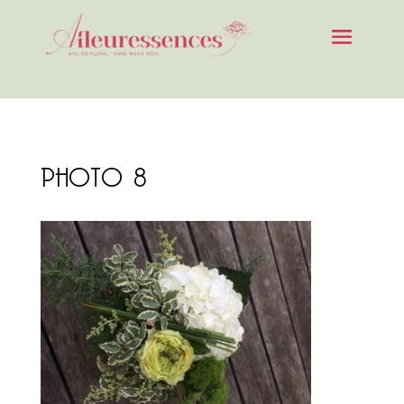
PHOTO 8