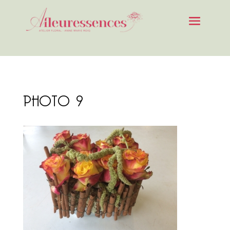
PHOTO 9