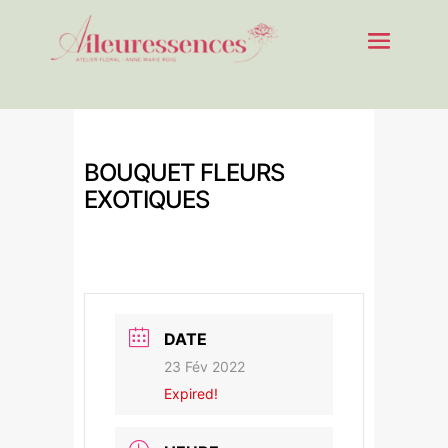
BOUQUET FLEURS
EXOTIQUES
DATE
23 Fév 2022
Expired!