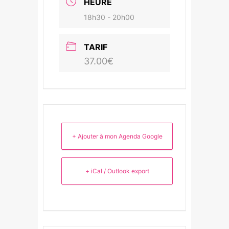
HEURE
18h30 - 20h00
TARIF
37.00€
+ Ajouter à mon Agenda Google
+ iCal / Outlook export