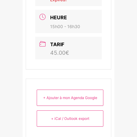
HEURE
15h00 - 16h30
TARIF
45.00€
+ Ajouter à mon Agenda Google
+ iCal / Outlook export