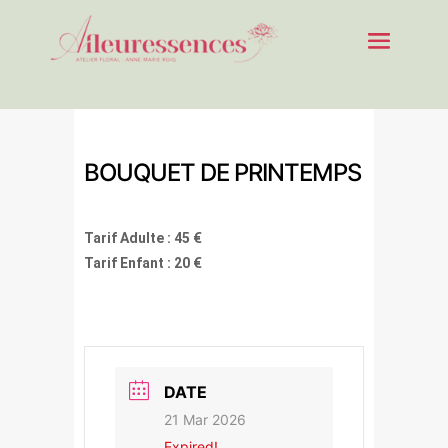
BOUQUET DE PRINTEMPS
Tarif Adulte : 45 €
Tarif Enfant : 20 €
DATE
21 Mar 2026
Expired!