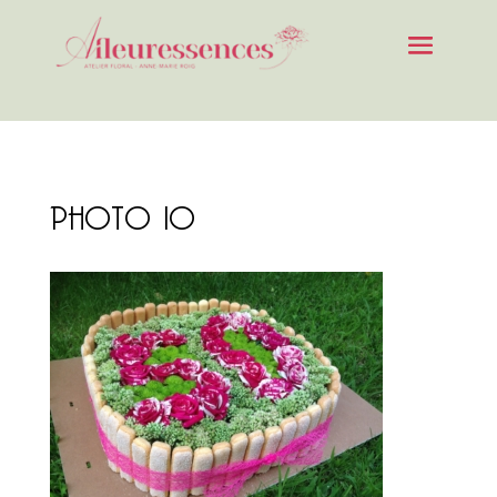
PHOTO 10