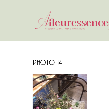
PHOTO 14