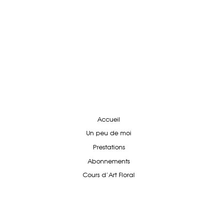
Accueil
Un peu de moi
Prestations
Abonnements
Cours d'Art Floral