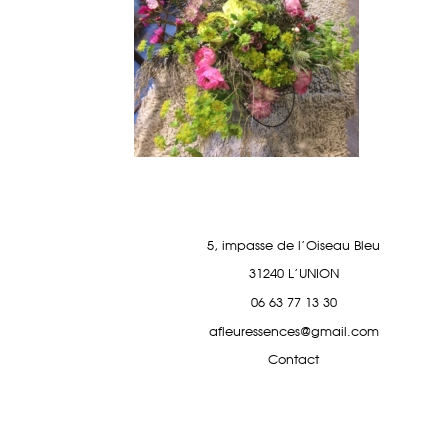
5, impasse de l'Oiseau Bleu
31240 L'UNION
06 63 77 13 30
afleuressences@gmail.com
Contact