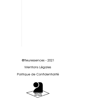
@fleuressences - 2021
Mentions Légales
Politique de Confidentialité