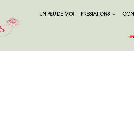
UN PEU DE MOI
PRESTATIONS
CON