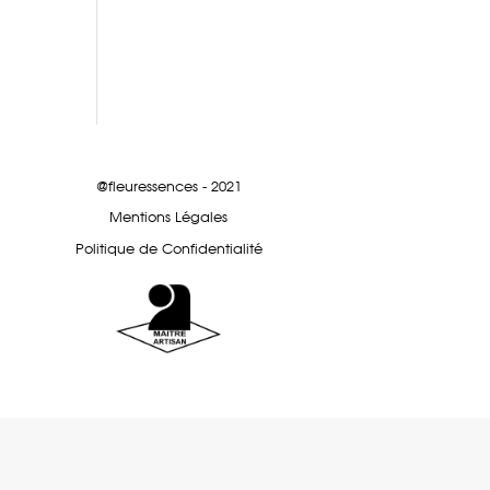
@fleuressences - 2021
Mentions Légales
Politique de Confidentialité