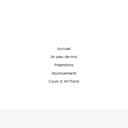
Accueil
Un peu de moi
Prestations
Abonnements
Cours d'Art Floral