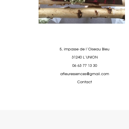
5, impasse de l'Oiseau Bleu
31240 L'UNION
06 63 77 13 30
afleuressences@gmail.com
Contact