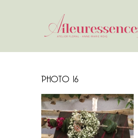
PHOTO 16