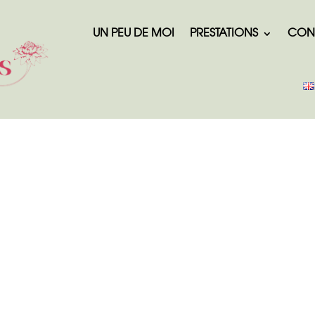
UN PEU DE MOI
PRESTATIONS
CON