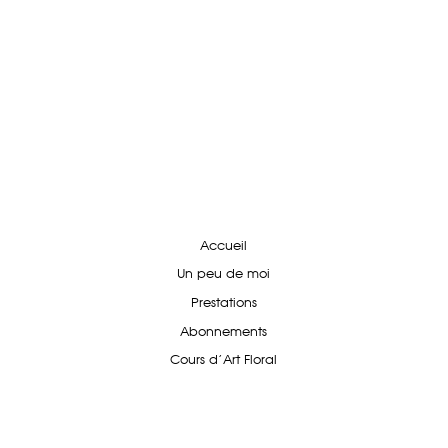
Accueil
Un peu de moi
Prestations
Abonnements
Cours d'Art Floral