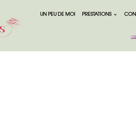
UN PEU DE MOI
PRESTATIONS
CON