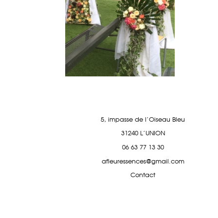
5, impasse de l'Oiseau Bleu
31240 L'UNION
06 63 77 13 30
afleuressences@gmail.com
Contact