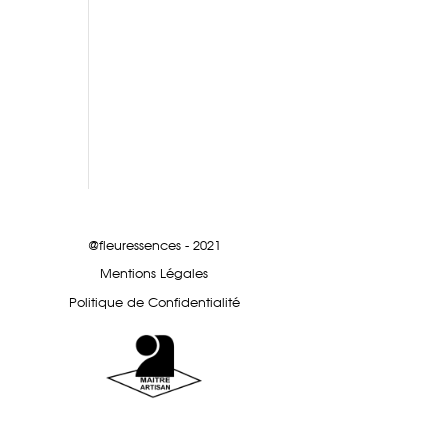
@fleuressences - 2021
Mentions Légales
Politique de Confidentialité