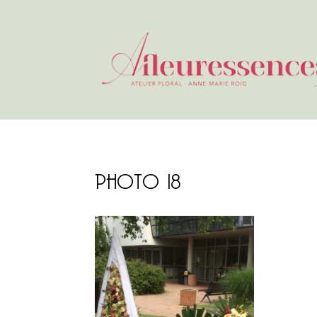
PHOTO 18