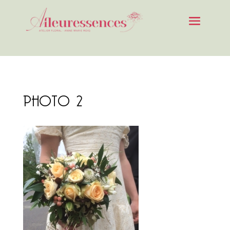
PHOTO 2