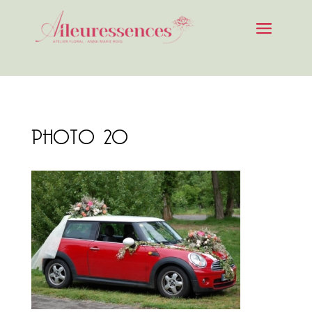
PHOTO 20