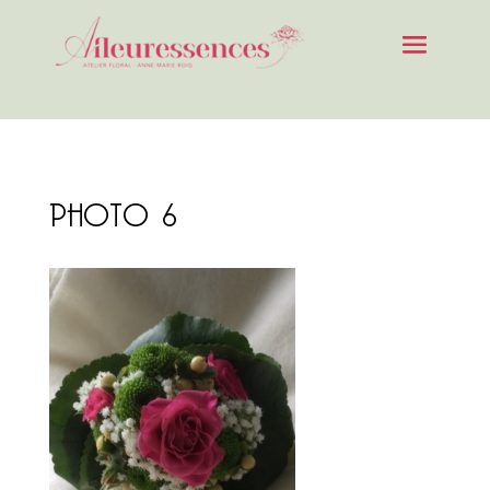
PHOTO 6