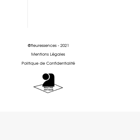
@fleuressences - 2021
Mentions Légales
Politique de Confidentialité