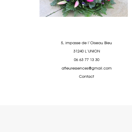
5, impasse de l'Oiseau Bleu
31240 L'UNION
06 63 77 13 30
afleuressences@gmail.com
Contact