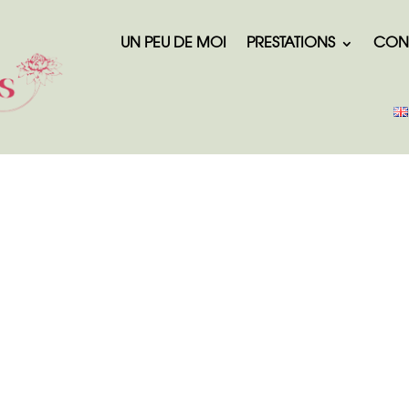
UN PEU DE MOI
PRESTATIONS
CON