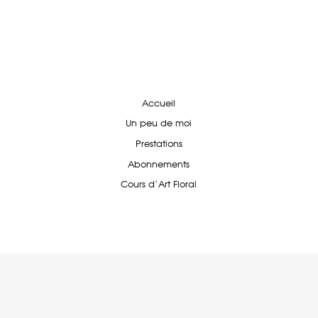
Accueil
Un peu de moi
Prestations
Abonnements
Cours d'Art Floral