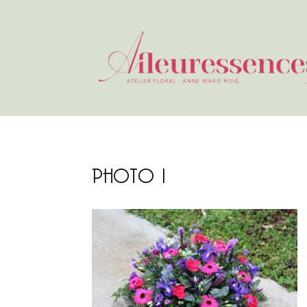
PHOTO 1