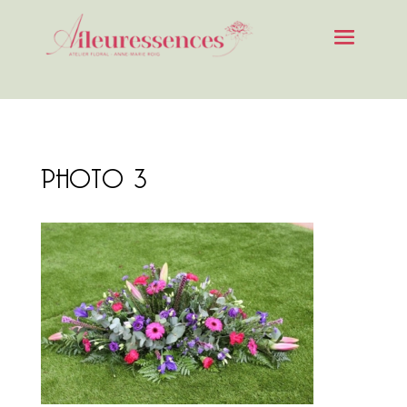
PHOTO 3