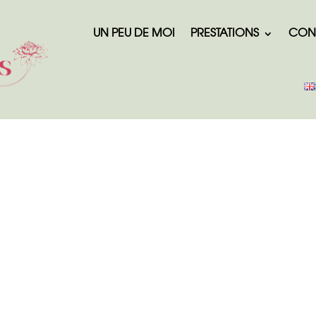
UN PEU DE MOI
PRESTATIONS
CON