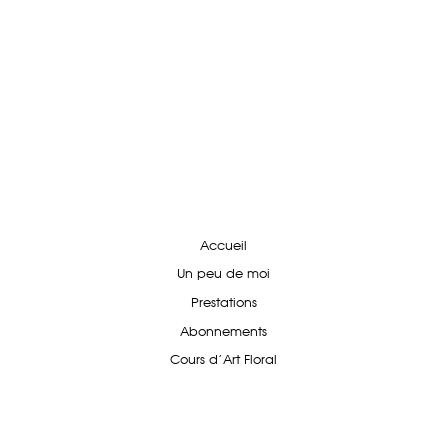
Accueil
Un peu de moi
Prestations
Abonnements
Cours d'Art Floral