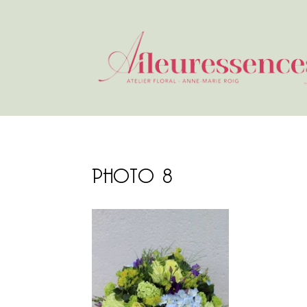
PHOTO 8