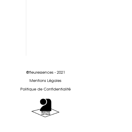
@fleuressences - 2021
Mentions Légales
Politique de Confidentialité