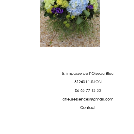
5, impasse de l'Oiseau Bleu
31240 L'UNION
06 63 77 13 30
afleuressences@gmail.com
Contact