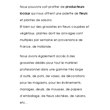
Nous pouvons soit profiter de
producteurs
locaux
qui nous offrent une palette de
fleurs
et plantes de saisons.
Et bien sur des grossistes en fleurs coupées et
végétaux, plantes dont les arrivages sont
multiples par semaine en provenance de
France, de Hollande.
Nous avons également accès à des
grossistes dédiés pour tout le matériel
professionnel dans une gamme très large
d’outils, de pots, de vases, de décorations
pour les magasins, pour les évènements,
mariages, deuils, de mousses, de papiers
d’emballage, de fleurs séchées, de rubans,
etc…