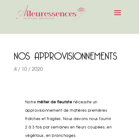
NOS APPROVISIONNEMENTS
4 / 10 / 2020
Notre
métier
de fleuriste
nécessite un
approvisionnement de matières premières
fraîches et fragiles. Nous devons nous fournir
2 à 3 fois par semaines en fleurs coupées, en
végétaux, en branchages.