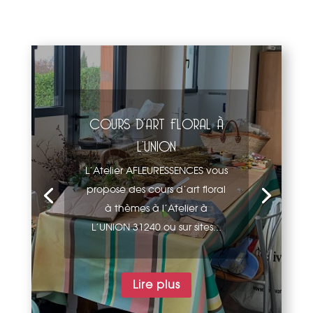
COURS D’ART FLORAL À
L’UNION
L'Atelier AFLEURESSENCES vous
propose des cours d'art floral
à thèmes à l'Atelier à
L'UNION 31240 ou sur sites...
Lire plus