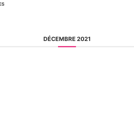
ES
DÉCEMBRE 2021