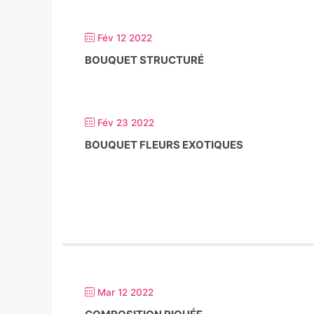
Fév 12 2022
BOUQUET STRUCTURÉ
Fév 23 2022
BOUQUET FLEURS EXOTIQUES
Mar 12 2022