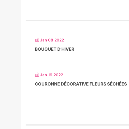
Jan 08 2022
BOUQUET D’HIVER
Jan 19 2022
COURONNE DÉCORATIVE FLEURS SÉCHÉES