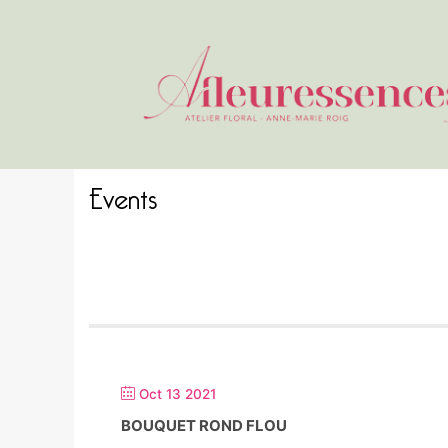
Events
Oct 13 2021
BOUQUET ROND FLOU