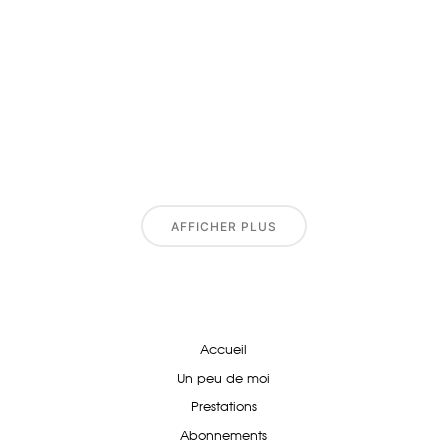
AFFICHER PLUS
Accueil
Un peu de moi
Prestations
Abonnements