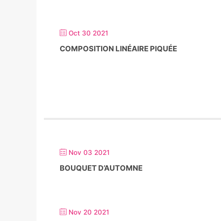
Oct 30 2021
COMPOSITION LINÉAIRE PIQUÉE
Nov 03 2021
BOUQUET D’AUTOMNE
Nov 20 2021