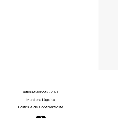
@fleuressences - 2021
Mentions Légales
Politique de Confidentialité