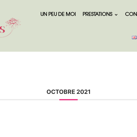
UN PEU DE MOI
PRESTATIONS
CON
OCTOBRE 2021