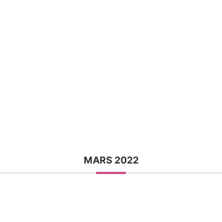
MARS 2022