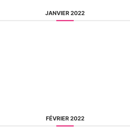
JANVIER 2022
FÉVRIER 2022