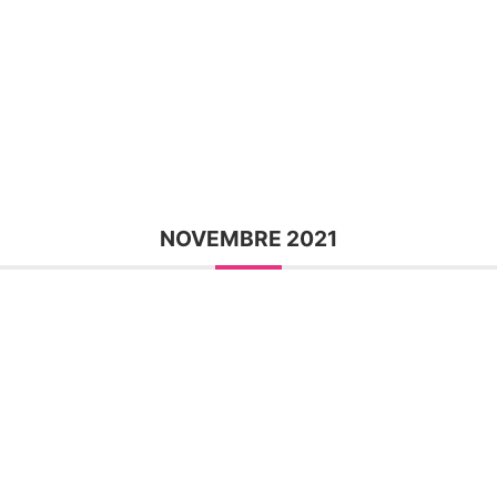
NOVEMBRE 2021