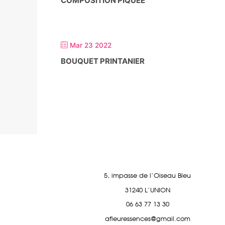
COMPOSITION PIQUÉE
Mar 23 2022
BOUQUET PRINTANIER
5, impasse de l'Oiseau Bleu
31240 L'UNION
06 63 77 13 30
afleuressences@gmail.com