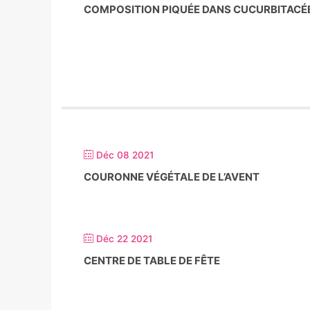
COMPOSITION PIQUÉE DANS CUCURBITACÉ
Déc 08 2021
COURONNE VÉGÉTALE DE L’AVENT
Déc 22 2021
CENTRE DE TABLE DE FÊTE