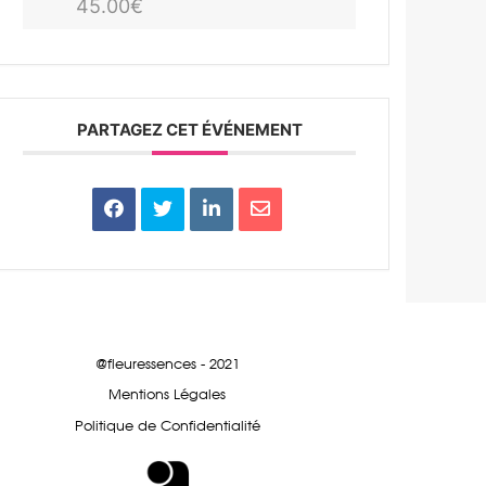
45.00€
PARTAGEZ CET ÉVÉNEMENT
@fleuressences - 2021
Mentions Légales
Politique de Confidentialité