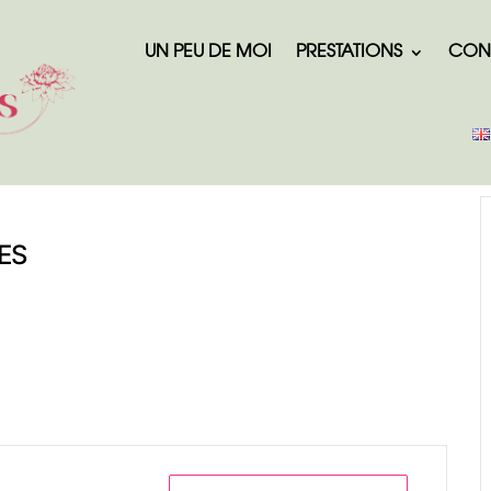
UN PEU DE MOI
PRESTATIONS
CON
ES