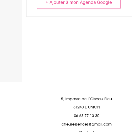
+ Ajouter à mon Agenda Google
5, impasse de l'Oiseau Bleu
31240 L'UNION
06 63 77 13 30
afleuressences@gmail.com