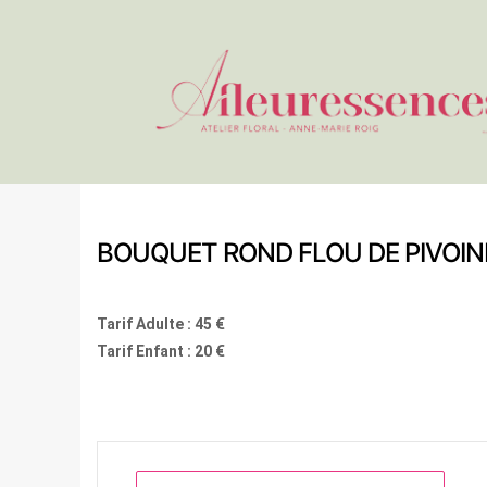
BOUQUET ROND FLOU DE PIVOIN
Tarif Adulte : 45 €
Tarif Enfant : 20 €