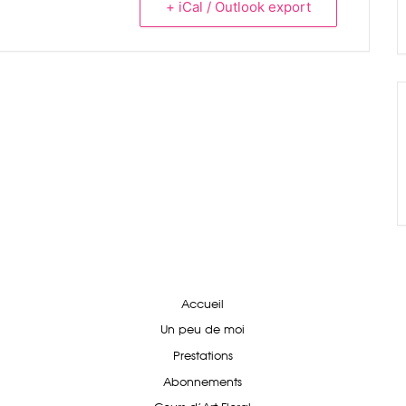
+ iCal / Outlook export
Accueil
Un peu de moi
Prestations
Abonnements